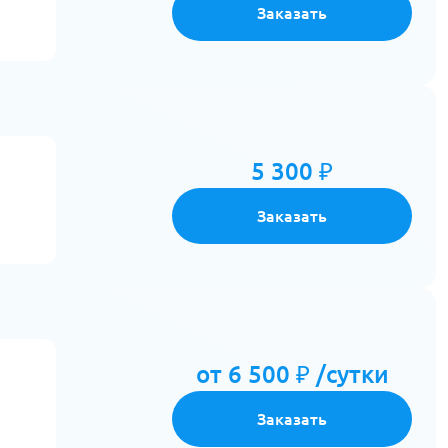
Заказать
5 300 ₽
Заказать
от 6 500 ₽ /сутки
Заказать