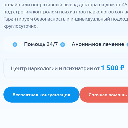
онлайн или оперативный выезд доктора на дом от 45
под строгим контролем психиатров-наркологов согл
Гарантируем безопасность и индивидуальный подход
круглосуточно.
Помощь 24/7
Анонимное лечение
1 500 ₽
Центр наркологии и психиатрии от
Бесплатная консультация
Срочная помощь