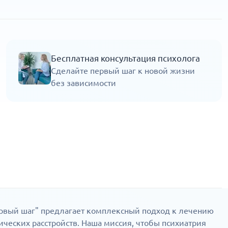
Бесплатная консультация психолога
Сделайте первый шаг к новой жизни
без зависимости
рвый шаг" предлагает комплексный подход к лечению
ческих расстройств. Наша миссия, чтобы психиатрия