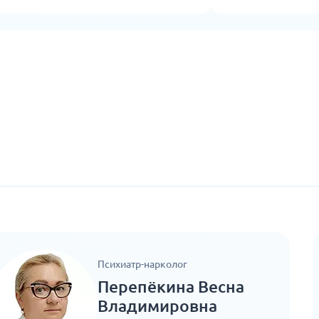
Психиатр-нарколог
Перепёкина Весна
Владимировна