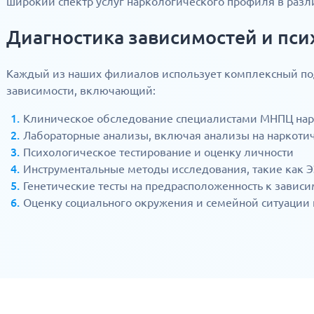
широкий спектр услуг наркологического профиля в раз
Диагностика зависимостей и пси
Каждый из наших филиалов использует комплексный под
зависимости, включающий:
Клиническое обследование специалистами МНПЦ на
Лабораторные анализы, включая анализы на наркоти
Психологическое тестирование и оценку личности
Инструментальные методы исследования, такие как 
Генетические тесты на предрасположенность к завис
Оценку социального окружения и семейной ситуации 