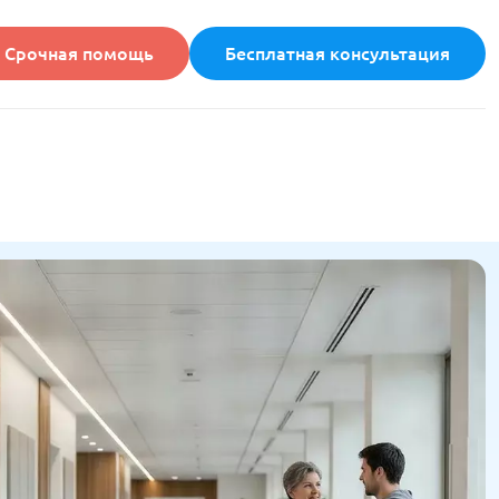
Срочная помощь
Бесплатная консультация