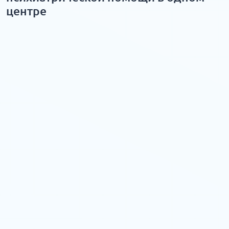
центре