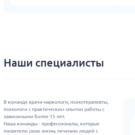
Наши специалисты
В команде врачи-наркологи, психотерапевты,
психологи с практическим опытом работы с
зависимыми более 15 лет.
Наша команды - профессионалы, которые
посвятили свою жизнь лечению людей с