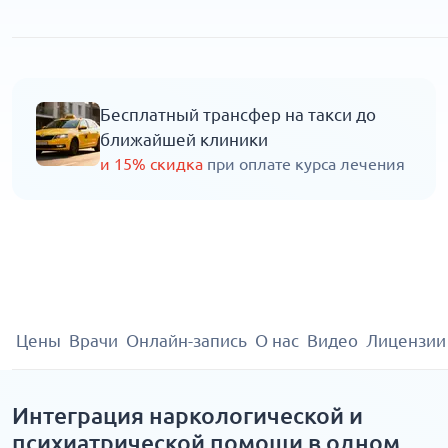
Бесплатный трансфер на такси до
ближайшей клиники
и 15% скидка
при оплате курса лечения
Цены
Врачи
Онлайн-запись
О нас
Видео
Лицензии
Интеграция наркологической и
психиатрической помощи в одном