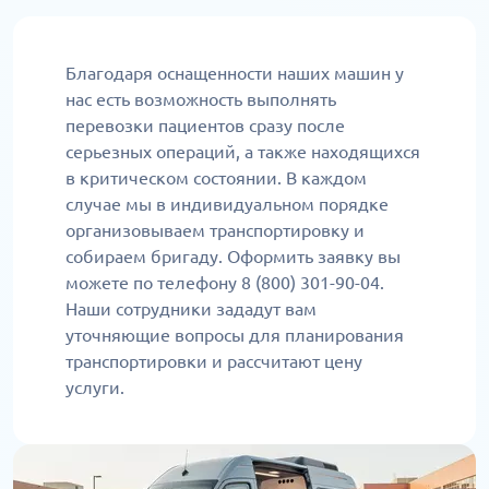
Благодаря оснащенности наших машин у
нас есть возможность выполнять
перевозки пациентов сразу после
серьезных операций, а также находящихся
в критическом состоянии. В каждом
случае мы в индивидуальном порядке
организовываем транспортировку и
собираем бригаду. Оформить заявку вы
можете по телефону 8 (800) 301-90-04.
Наши сотрудники зададут вам
уточняющие вопросы для планирования
транспортировки и рассчитают цену
услуги.