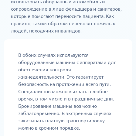
использовать оборванный автомобиль и
сопровождение в лице фельдшера и санитаров,
которые помогают переносить пациента. Как
правило, таким образом перевозят пожилых
людей, неходячих инвалидов.
В обоих случаях используются
оборудованные машины с аппаратами для
обеспечения контроля
жизнедеятельности. Это гарантирует
безопасность на протяжении всего пути.
Специалистов можно вызвать в любое
время, в том числе и в праздничные дни.
Бронирование машины возможно
заблаговременно. В экстренных случаях
заказывать платную транспортировку
можно в срочном порядке.