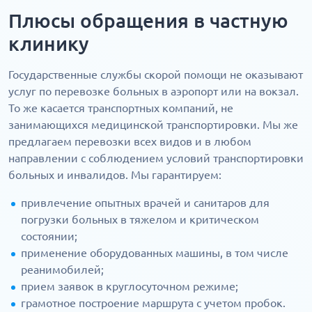
Плюсы обращения в частную
клинику
Государственные службы скорой помощи не оказывают
услуг по перевозке больных в аэропорт или на вокзал.
То же касается транспортных компаний, не
занимающихся медицинской транспортировки. Мы же
предлагаем перевозки всех видов и в любом
направлении с соблюдением условий транспортировки
больных и инвалидов. Мы гарантируем:
привлечение опытных врачей и санитаров для
погрузки больных в тяжелом и критическом
состоянии;
применение оборудованных машины, в том числе
реанимобилей;
прием заявок в круглосуточном режиме;
грамотное построение маршрута с учетом пробок.