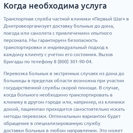
Когда необходима услуга
Транспортная служба частной клиники «Первый Шаг» в
Дмитровеорганизует доставку больных до дома,
поезда или самолета с привлечением опытного
персонала. Мы гарантируем безопасность
транспортировки и индивидуальный подход к
каждому клиенту с учетом его состояния. Вызов
бригады по телефону 8 (800) 301-90-04.
Перевозка больных в экстренных случаях из дома до
больницы в пределах области возможна при участии
государственной службы скорой помощи. В случае,
когда больного необходимо транспортировать в
клинику в другом городе или, например, из клиники
домой, пациентам приходится самостоятельно искать
методы перевозки. Оптимальным вариантом будет
обращение в специализированную службу
доставки больных в любом направлении. Это может