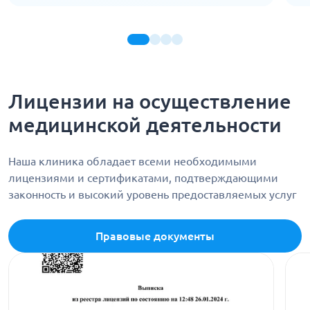
Лицензии на осуществление
медицинской деятельности
Наша клиника обладает всеми необходимыми
лицензиями и сертификатами, подтверждающими
законность и высокий уровень предоставляемых услуг
Правовые документы