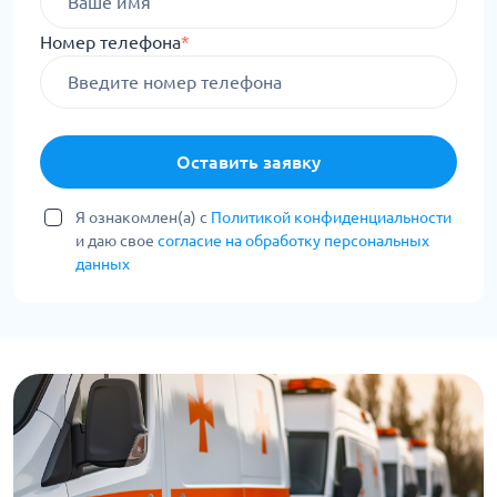
Номер телефона
*
Оставить заявку
Я ознакомлен(а) с
Политикой конфиденциальности
и даю свое
согласие на обработку персональных
данных