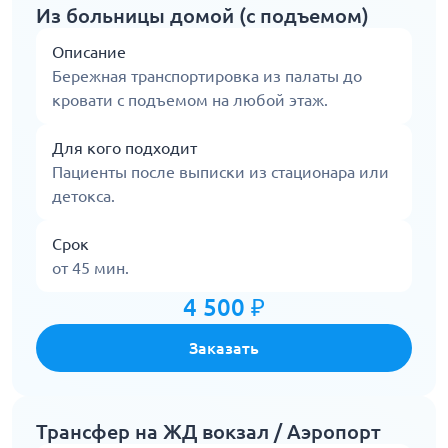
Из больницы домой (с подъемом)
Описание
Бережная транспортировка из палаты до
кровати с подъемом на любой этаж.
Для кого подходит
Пациенты после выписки из стационара или
детокса.
Срок
от 45 мин.
4 500 ₽
Заказать
Трансфер на ЖД вокзал / Аэропорт