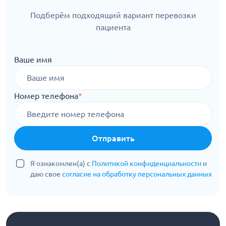
Подберём подходящий вариант перевозки
пациента
Ваше имя
Номер телефона
*
Отправить
Я ознакомлен(а) с
Политикой конфиденциальности
и
даю свое
согласие на обработку персональных данных