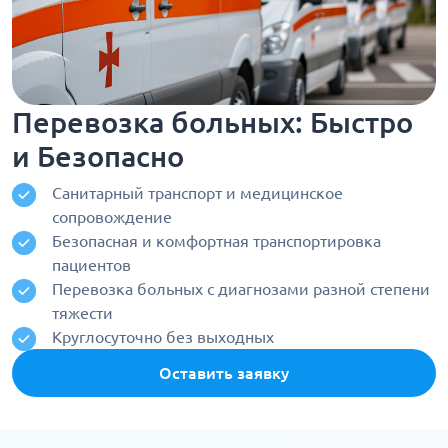
Перевозка больных: Быстро
и Безопасно
Санитарный транспорт и медицинское
сопровождение
Безопасная и комфортная транспортировка
пациентов
Перевозка больных с диагнозами разной степени
тяжести
Круглосуточно без выходных
Оставить заявку