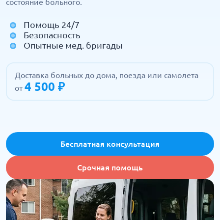
состояние больного.
Помощь 24/7
Безопасность
Опытные мед. бригады
Доставка больных до дома, поезда или самолета
4 500 ₽
от
Бесплатная консультация
Срочная помощь