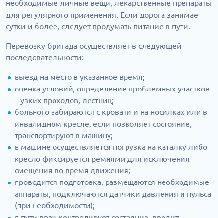
необходимые личные вещи, лекарственные препараты
для регулярного применения. Если дорога занимает
сутки и более, следует продумать питание в пути.
Перевозку бригада осуществляет в следующей
последовательности:
выезд на место в указанное время;
оценка условий, определение проблемных участков
– узких проходов, лестниц;
больного забираются с кровати и на носилках или в
инвалидном кресле, если позволяет состояние,
транспортируют в машину;
в машине осуществляется погрузка на каталку либо
кресло фиксируется ремнями для исключения
смещения во время движения;
проводится подготовка, размещаются необходимые
аппараты, подключаются датчики давления и пульса
(при необходимости);
в пути врач контролирует состояние, вводит