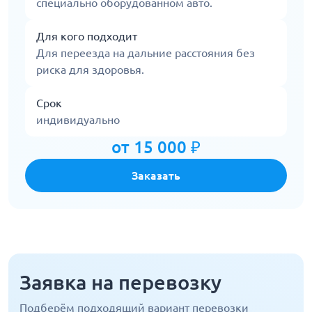
специально оборудованном авто.
Для кого подходит
Для переезда на дальние расстояния без
риска для здоровья.
Срок
индивидуально
от 15 000 ₽
Заказать
Заявка на перевозку
Подберём подходящий вариант перевозки