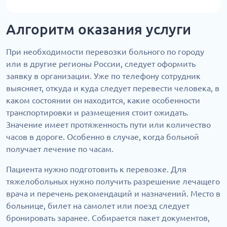
Алгоритм оказания услуги
При необходимости перевозки больного по городу
или в другие регионы России, следует оформить
заявку в организации. Уже по телефону сотрудник
выясняет, откуда и куда следует перевести человека, в
каком состоянии он находится, какие особенности
транспортировки и размещения стоит ожидать.
Значение имеет протяженность пути или количество
часов в дороге. Особенно в случае, когда больной
получает лечение по часам.
Пациента нужно подготовить к перевозке. Для
тяжелобольных нужно получить разрешение лечащего
врача и перечень рекомендаций и назначений. Место в
больнице, билет на самолет или поезд следует
бронировать заранее. Собирается пакет документов,