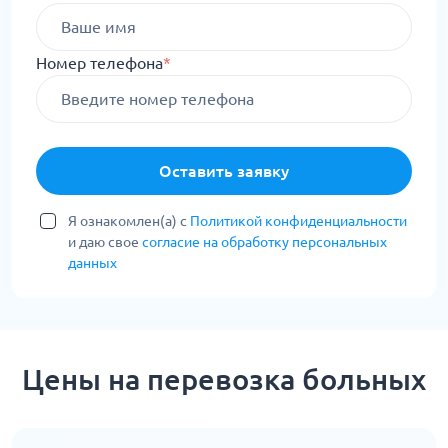
Номер телефона
*
Оставить заявку
Я ознакомлен(а) с
Политикой конфиденциальности
и даю свое
согласие на обработку персональных
данных
Цены на перевозка больных