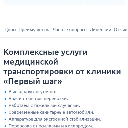
Цены
Преимущества
Частые вопросы
Лицензии
Отзыв
Комплексные услуги
медицинской
транспортировки от клиники
«Первый шаг»
Выезд круглосуточно.
Врачи с опытом перевозки.
Работаем с тяжелыми случаями.
Современные санитарные автомобили.
Аппаратура для экстренной стабилизации.
Перевозка с носилками и кислородом.