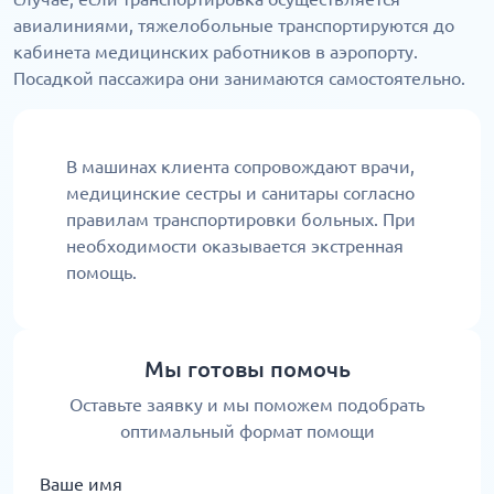
авиалиниями, тяжелобольные транспортируются до
кабинета медицинских работников в аэропорту.
Посадкой пассажира они занимаются самостоятельно.
В машинах клиента сопровождают врачи,
медицинские сестры и санитары согласно
правилам транспортировки больных. При
необходимости оказывается экстренная
помощь.
Мы готовы помочь
Оставьте заявку и мы поможем подобрать
оптимальный формат помощи
Ваше имя