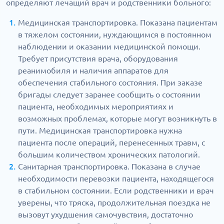
определяют лечащий врач и родственники больного:
Медицинская транспортировка. Показана пациентам
в тяжелом состоянии, нуждающимся в постоянном
наблюдении и оказании медицинской помощи.
Требует присутствия врача, оборудования
реанимобиля и наличия аппаратов для
обеспечения стабильного состояния. При заказе
бригады следует заранее сообщить о состоянии
пациента, необходимых мероприятиях и
возможных проблемах, которые могут возникнуть в
пути. Медицинская транспортировка нужна
пациента после операций, перенесенных травм, с
большим количеством хронических патологий.
Санитарная транспортировка. Показана в случае
необходимости перевозки пациента, находящегося
в стабильном состоянии. Если родственники и врач
уверены, что тряска, продолжительная поездка не
вызовут ухудшения самочувствия, достаточно