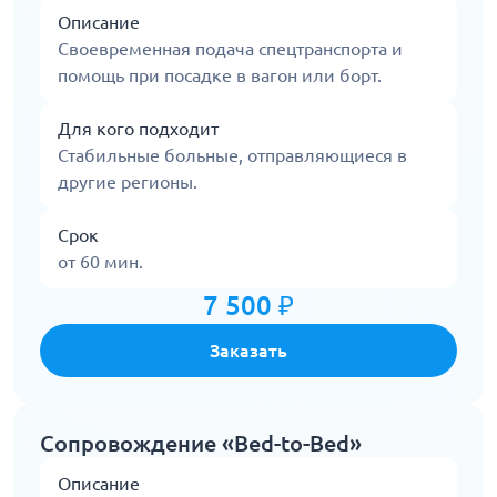
Описание
Своевременная подача спецтранспорта и
помощь при посадке в вагон или борт.
Для кого подходит
Стабильные больные, отправляющиеся в
другие регионы.
Срок
от 60 мин.
7 500 ₽
Заказать
Сопровождение «Bed-to-Bed»
Описание