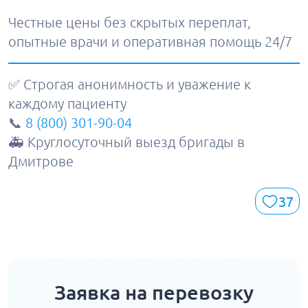
Честные цены без скрытых переплат,
опытные врачи и оперативная помощь 24/7
✅ Строгая анонимность и уважение к
каждому пациенту
📞
8 (800) 301-90-04
🚑 Круглосуточный выезд бригады в
Дмитрове
37
Заявка на перевозку