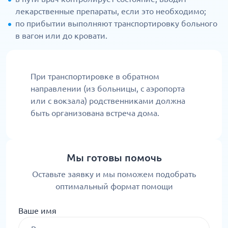
лекарственные препараты, если это необходимо;
по прибытии выполняют транспортировку больного
в вагон или до кровати.
При транспортировке в обратном
направлении (из больницы, с аэропорта
или с вокзала) родственниками должна
быть организована встреча дома.
Мы готовы помочь
Оставьте заявку и мы поможем подобрать
оптимальный формат помощи
Ваше имя