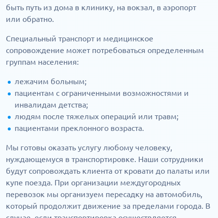
быть путь из дома в клинику, на вокзал, в аэропорт
или обратно.
Специальный транспорт и медицинское
сопровождение может потребоваться определенным
группам населения:
лежачим больным;
пациентам с ограниченными возможностями и
инвалидам детства;
людям после тяжелых операций или травм;
пациентами преклонного возраста.
Мы готовы оказать услугу любому человеку,
нуждающемуся в транспортировке. Наши сотрудники
будут сопровождать клиента от кровати до палаты или
купе поезда. При организации междугородных
перевозок мы организуем пересадку на автомобиль,
который продолжит движение за пределами города. В
случае, если транспортировка осуществляется