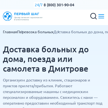
8 (800) 301-90-04
24/7
Главная
Перевозка больных
Доставка больных до дома, п
Доставка больных до
дома, поезда или
самолета в Дмитрове
Организуем доставку из клиник, стационаров и
пунктов прилета/прибытия. Работают
специализированные машины с медицинским
персоналом и оборудованием. Свяжитесь с нами —
оперативно предоставим необходимый транспорт под