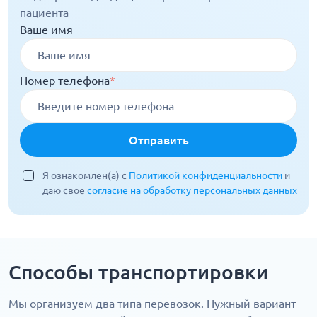
пациента
Ваше имя
Номер телефона
*
Отправить
Я ознакомлен(а) с
Политикой конфиденциальности
и
даю свое
согласие на обработку персональных данных
Способы транспортировки
Мы организуем два типа перевозок. Нужный вариант