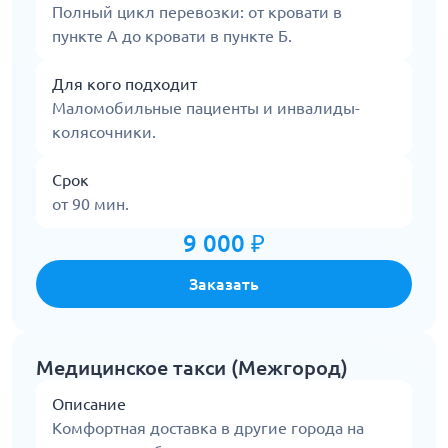
Полный цикл перевозки: от кровати в
пункте А до кровати в пункте Б.
Для кого подходит
Маломобильные пациенты и инвалиды-
колясочники.
Срок
от 90 мин.
9 000 ₽
Заказать
Медицинское такси (Межгород)
Описание
Комфортная доставка в другие города на