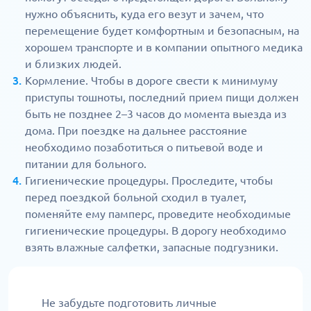
нужно объяснить, куда его везут и зачем, что
перемещение будет комфортным и безопасным, на
хорошем транспорте и в компании опытного медика
и близких людей.
Кормление. Чтобы в дороге свести к минимуму
приступы тошноты, последний прием пищи должен
быть не позднее 2–3 часов до момента выезда из
дома. При поездке на дальнее расстояние
необходимо позаботиться о питьевой воде и
питании для больного.
Гигиенические процедуры. Проследите, чтобы
перед поездкой больной сходил в туалет,
поменяйте ему памперс, проведите необходимые
гигиенические процедуры. В дорогу необходимо
взять влажные салфетки, запасные подгузники.
Не забудьте подготовить личные