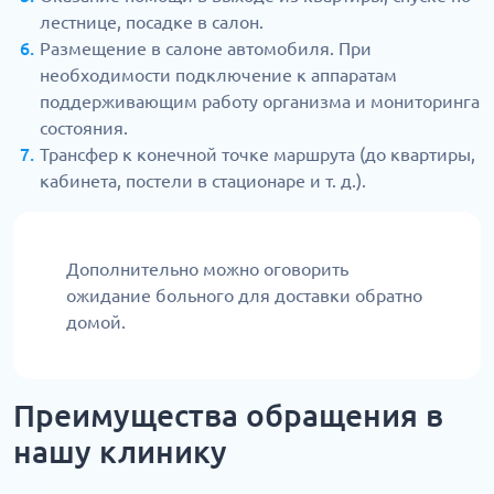
лестнице, посадке в салон.
Размещение в салоне автомобиля. При
необходимости подключение к аппаратам
поддерживающим работу организма и мониторинга
состояния.
Трансфер к конечной точке маршрута (до квартиры,
кабинета, постели в стационаре и т. д.).
Дополнительно можно оговорить
ожидание больного для доставки обратно
домой.
Преимущества обращения в
нашу клинику