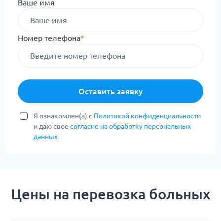
Ваше имя
Номер телефона
*
Оставить заявку
Я ознакомлен(а) с
Политикой конфиденциальности
и даю свое
согласие на обработку персональных
данных
Цены на перевозка больных