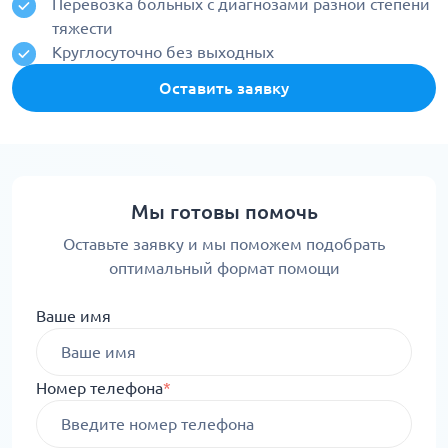
Перевозка больных с диагнозами разной степени
тяжести
Круглосуточно без выходных
Оставить заявку
Мы готовы помочь
Оставьте заявку и мы поможем подобрать
оптимальный формат помощи
Ваше имя
Номер телефона
*