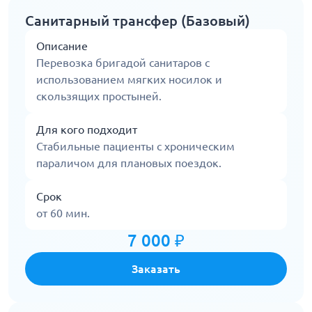
Санитарный трансфер (Базовый)
Описание
Перевозка бригадой санитаров с
использованием мягких носилок и
скользящих простыней.
Для кого подходит
Стабильные пациенты с хроническим
параличом для плановых поездок.
Срок
от 60 мин.
7 000 ₽
Заказать