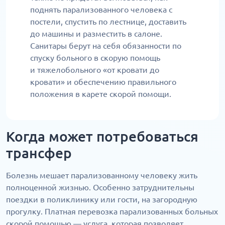
поднять парализованного человека с
постели, спустить по лестнице, доставить
до машины и разместить в салоне.
Санитары берут на себя обязанности по
спуску больного в скорую помощь
и тяжелобольного «от кровати до
кровати» и обеспечению правильного
положения в карете скорой помощи.
Когда может потребоваться
трансфер
Болезнь мешает парализованному человеку жить
полноценной жизнью. Особенно затруднительны
поездки в поликлинику или гости, на загородную
прогулку. Платная перевозка парализованных больных
скорой помощью — услуга, которая позволяет