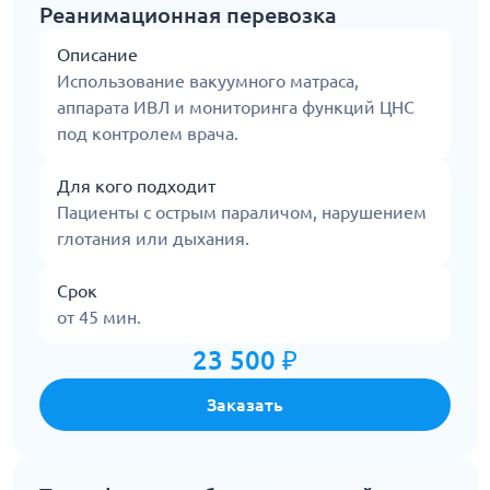
Реанимационная перевозка
Описание
Использование вакуумного матраса,
аппарата ИВЛ и мониторинга функций ЦНС
под контролем врача.
Для кого подходит
Пациенты с острым параличом, нарушением
глотания или дыхания.
Срок
от 45 мин.
23 500 ₽
Заказать