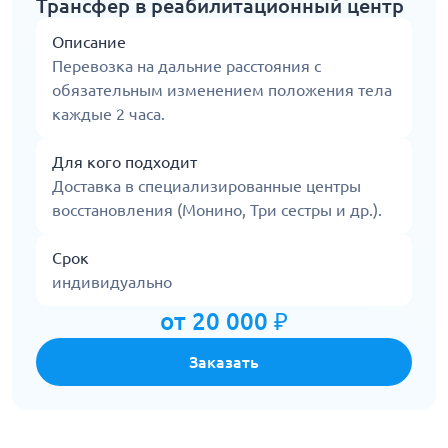
Трансфер в реабилитационный центр
Описание
Перевозка на дальние расстояния с
обязательным изменением положения тела
каждые 2 часа.
Для кого подходит
Доставка в специализированные центры
восстановления (Монино, Три сестры и др.).
Срок
индивидуально
от 20 000 ₽
Заказать