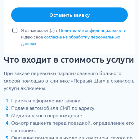
Оставить заявку
Я ознакомлен(а) с
Политикой конфиденциальности
и даю свое
согласие на обработку персональных
данных
Что входит в стоимость услуги
При заказе перевозки парализованного больного
скорой помощью в клинике «Первый Шаг» в стоимость
услуги включены:
Прием и оформление заявки.
Подача автомобиля СМП по адресу.
Медицинское сопровождение.
Осмотр пациента перед поездкой, определение его
состояния.
Оказание помощи в выходе из квартиры, спуске по