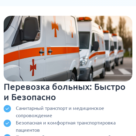
Перевозка больных: Быстро
и Безопасно
Санитарный транспорт и медицинское
сопровождение
Безопасная и комфортная транспортировка
пациентов