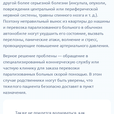
другой более серьезной болезни (инсульта, опухоли,
повреждения центральной или периферической
нервной системы, травмы спинного мозга и т. д.).
Поэтому неправильный вынос из квартиры до машины
и перевозка парализованного больного в обычном
автомобиле могут ухудшить его состояние, вызвать
переломы, панические атаки, волнение и стресс,
провоцирующие повышение артериального давления.
Верное решение проблемы — обращение в
специализированный коммерческую службу или
частную клинику для заказа перевозки
парализованных больных скорой помощью. В этом
случае родственники могут быть уверены, что
тяжелого пациента безопасно доставят в пункт
назначения.
Также не придется волноваться, как