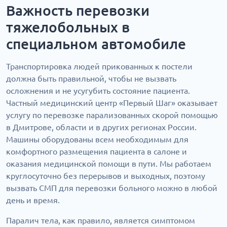
Важность перевозки
тяжелобольных в
специальном автомобиле
Транспортировка людей прикованных к постели
должна быть правильной, чтобы не вызвать
осложнения и не усугубить состояние пациента.
Частный медицинский центр «Первый Шаг» оказывает
услугу по перевозке парализованных скорой помощью
в Дмитрове, области и в других регионах России.
Машины оборудованы всем необходимым для
комфортного размещения пациента в салоне и
оказания медицинской помощи в пути. Мы работаем
круглосуточно без перерывов и выходных, поэтому
вызвать СМП для перевозки больного можно в любой
день и время.
Паралич тела, как правило, является симптомом