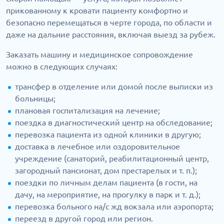
прикованному к кровати пациенту комфортно и
безопасно перемещаться в черте города, по области и
даже на дальние расстояния, включая выезд за рубеж.
Заказать машину и медицинское сопровождение
можно в следующих случаях:
трансфер в отделение или домой после выписки из
больницы;
плановая госпитализация на лечение;
поездка в диагностический центр на обследование;
перевозка пациента из одной клиники в другую;
доставка в лечебное или оздоровительное
учреждение (санаторий, реабилитационный центр,
загородный пансионат, дом престарелых и т. п.);
поездки по личным делам пациента (в гости, на
дачу, на мероприятие, на прогулку в парк и т. д.);
перевозка больного на/с жд вокзала или аэропорта;
переезд в другой город или регион.