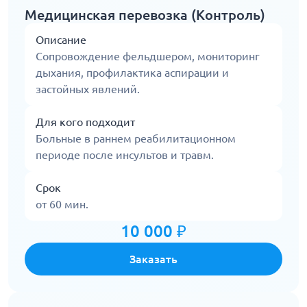
Медицинская перевозка (Контроль)
Описание
Сопровождение фельдшером, мониторинг
дыхания, профилактика аспирации и
застойных явлений.
Для кого подходит
Больные в раннем реабилитационном
периоде после инсультов и травм.
Срок
от 60 мин.
10 000 ₽
Заказать