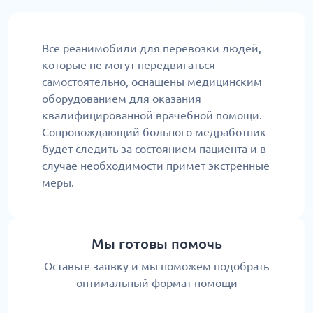
Все реанимобили для перевозки людей,
которые не могут передвигаться
самостоятельно, оснащены медицинским
оборудованием для оказания
квалифицированной врачебной помощи.
Сопровождающий больного медработник
будет следить за состоянием пациента и в
случае необходимости примет экстренные
меры.
Мы готовы помочь
Оставьте заявку и мы поможем подобрать
оптимальный формат помощи