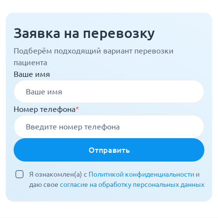
Заявка на перевозку
Подберём подходящий вариант перевозки
пациента
Ваше имя
Номер телефона
*
Отправить
Я ознакомлен(а) с
Политикой конфиденциальности
и
даю свое
согласие на обработку персональных данных