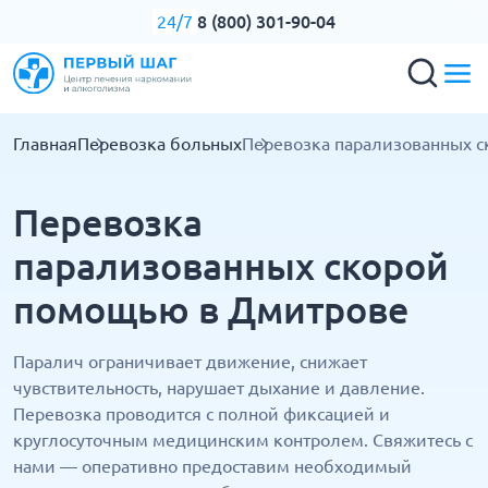
8 (800) 301-90-04
24/7
Главная
Перевозка больных
Перевозка парализованных 
Перевозка
парализованных скорой
помощью в Дмитрове
Паралич ограничивает движение, снижает
чувствительность, нарушает дыхание и давление.
Перевозка проводится с полной фиксацией и
круглосуточным медицинским контролем. Свяжитесь с
нами — оперативно предоставим необходимый