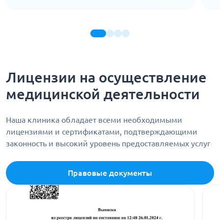
Лицензии на осуществление
медицинской деятельности
Наша клиника обладает всеми необходимыми
лицензиями и сертификатами, подтверждающими
законность и высокий уровень предоставляемых услуг
Правовые документы