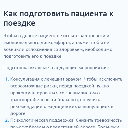
Как подготовить пациента к
поездке
Чтобы в дороге пациент не испытывал тревоги и
эмоционального дискомфорта, а также чтобы не
возникли осложнения со здоровьем, необходимо
подготовить его к поездке.
Подготовка включает следующие мероприятия:
Консультация с лечащим врачом. Чтобы исключить
всевозможные риски, перед поездкой нужно
проконсультироваться со специалистом о
транспортабельности больного, получить
рекомендации о медицинских манипуляциях в
дороге.
Психологическая поддержка. Снизить тревожность
помогут беседы о предстоящей дороге. Больному