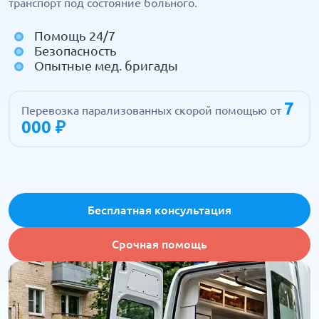
транспорт под состояние больного.
Помощь 24/7
Безопасность
Опытные мед. бригады
7
Перевозка парализованных скорой помощью от
000 ₽
Бесплатная консультация
Срочная помощь