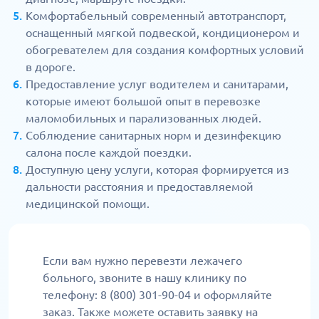
Комфортабельный современный автотранспорт,
оснащенный мягкой подвеской, кондиционером и
обогревателем для создания комфортных условий
в дороге.
Предоставление услуг водителем и санитарами,
которые имеют большой опыт в перевозке
маломобильных и парализованных людей.
Соблюдение санитарных норм и дезинфекцию
салона после каждой поездки.
Доступную цену услуги, которая формируется из
дальности расстояния и предоставляемой
медицинской помощи.
Если вам нужно перевезти лежачего
больного, звоните в нашу клинику по
телефону: 8 (800) 301-90-04 и оформляйте
заказ. Также можете оставить заявку на