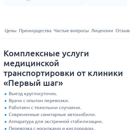
Цены
Преимущества
Частые вопросы
Лицензии
Отзыв
Комплексные услуги
медицинской
транспортировки от клиники
«Первый шаг»
Выезд круглосуточно.
Врачи с опытом перевозки.
Работаем с тяжелыми случаями.
Современные санитарные автомобили.
Аппаратура для экстренной стабилизации.
Перевозка с носилками и кислородом.