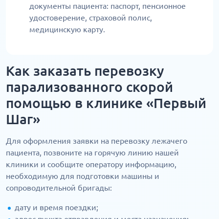
документы пациента: паспорт, пенсионное
удостоверение, страховой полис,
медицинскую карту.
Как заказать перевозку
парализованного скорой
помощью в клинике «Первый
Шаг»
Для оформления заявки на перевозку лежачего
пациента, позвоните на горячую линию нашей
клиники и сообщите оператору информацию,
необходимую для подготовки машины и
сопроводительной бригады:
дату и время поездки;