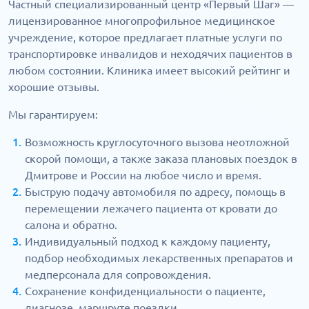
Частный специализированный центр «Первый Шаг» —
лицензированное многопрофильное медицинское
учреждение, которое предлагает платные услуги по
транспортировке инвалидов и неходячих пациентов в
любом состоянии. Клиника имеет высокий рейтинг и
хорошие отзывы.
Мы гарантируем:
Возможность круглосуточного вызова неотложной
скорой помощи, а также заказа плановых поездок в
Дмитрове и России на любое число и время.
Быструю подачу автомобиля по адресу, помощь в
перемещении лежачего пациента от кровати до
салона и обратно.
Индивидуальный подход к каждому пациенту,
подбор необходимых лекарственных препаратов и
медперсонала для сопровождения.
Сохранение конфиденциальности о пациенте,
диагнозе, маршруте поездки.