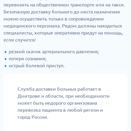
перевозить на общественном транспорте или на такси.
Безопасную доставку больного до места назначения
можно осуществить только в сопровождении
медицинского персонала. Рядом должны находиться
специалисты, которые оперативно придут на помощь,
если случится:
резкий скачок артериального давления;
потеря сознания;
острый болевой приступ.
Служба доставки больных работает в
Дмитрове и области, при необходимости
может быть недорого организована
перевозка пациента в любой регион и
город России.