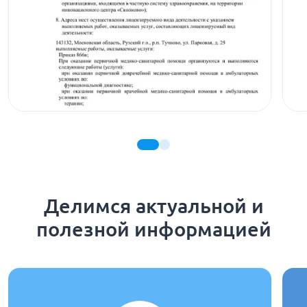
Делимся актуальной и
полезной информацией