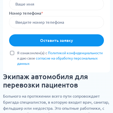
Номер телефона
*
Оставить заявку
Я ознакомлен(а) с
Политикой конфиденциальности
и даю свое
согласие на обработку персональных
данных
Экипаж автомобиля для
перевозки пациентов
Больного на протяжении всего пути сопровождает
бригада специалистов, в которую входит врач, санитар,
фельдшер или медсестра. Это опытные работники, с