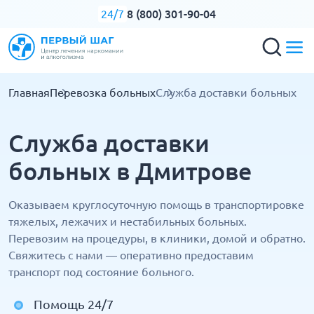
8 (800) 301-90-04
24/7
Главная
Перевозка больных
Служба доставки больных
Служба доставки
больных в Дмитрове
Оказываем круглосуточную помощь в транспортировке
тяжелых, лежачих и нестабильных больных.
Перевозим на процедуры, в клиники, домой и обратно.
Свяжитесь с нами — оперативно предоставим
транспорт под состояние больного.
Помощь 24/7