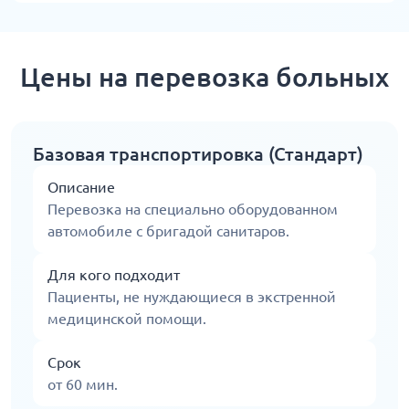
Цены на перевозка больных
Базовая транспортировка (Стандарт)
Описание
Перевозка на специально оборудованном
автомобиле с бригадой санитаров.
Для кого подходит
Пациенты, не нуждающиеся в экстренной
медицинской помощи.
Срок
от 60 мин.