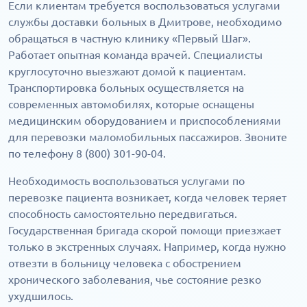
Если клиентам требуется воспользоваться услугами
службы доставки больных в Дмитрове, необходимо
обращаться в частную клинику «Первый Шаг».
Работает опытная команда врачей. Специалисты
круглосуточно выезжают домой к пациентам.
Транспортировка больных осуществляется на
современных автомобилях, которые оснащены
медицинским оборудованием и приспособлениями
для перевозки маломобильных пассажиров. Звоните
по телефону 8 (800) 301-90-04.
Необходимость воспользоваться услугами по
перевозке пациента возникает, когда человек теряет
способность самостоятельно передвигаться.
Государственная бригада скорой помощи приезжает
только в экстренных случаях. Например, когда нужно
отвезти в больницу человека с обострением
хронического заболевания, чье состояние резко
ухудшилось.