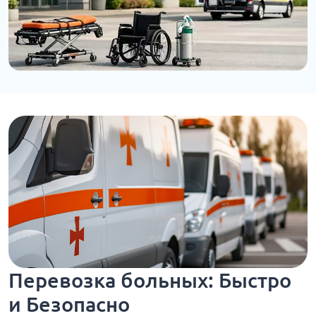
Перевозка больных: Быстро
и Безопасно