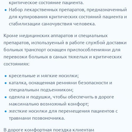
критическое состояние пациента.
Набор лекарственных препаратов, предназначенный
для купирования критических состояний пациента и
стабилизации самочувствия человека.
Кроме медицинских аппаратов и специальных
препаратов, используемый в работе службой доставки
больных транспорт оснащен приспособлениями для
перевозки больных в самых тяжелых и критических
состояниях:
кресельные и мягкие носилки;
каталка, оснащенная ремнями безопасности и
специальным подъемником;
одеяла и подушки, чтобы обеспечить в дороге
максимально возможный комфорт;
жесткие носилки для перемещения пациентов с
травмами позвоночника.
В дороге комфортная поездка клиентам