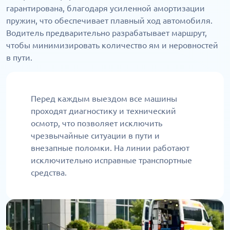
гарантирована, благодаря усиленной амортизации
пружин, что обеспечивает плавный ход автомобиля.
Водитель предварительно разрабатывает маршрут,
чтобы минимизировать количество ям и неровностей
в пути.
Перед каждым выездом все машины
проходят диагностику и технический
осмотр, что позволяет исключить
чрезвычайные ситуации в пути и
внезапные поломки. На линии работают
исключительно исправные транспортные
средства.