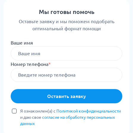
Мы готовы помочь
Оставьте заявку и мы поможем подобрать
оптимальный формат помощи
Ваше имя
Номер телефона
*
Оставить заявку
Я ознакомлен(а) с
Политикой конфиденциальности
и даю свое
согласие на обработку персональных
данных