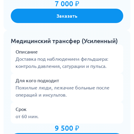
7 000 ₽
Заказать
Медицинский трансфер (Усиленный)
Описание
Доставка под наблюдением фельдшера:
контроль давления, сатурации и пульса.
Для кого подходит
Пожилые люди, лежачие больные после
операций и инсультов.
Срок
от 60 мин.
9 500 ₽