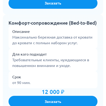
Заказать
Комфорт-сопровождение (Bed-to-Bed)
Описание
Максимально бережная доставка от кровати
до кровати с полным набором услуг.
Для кого подходит
Требовательные клиенты, нуждающиеся в
повышенном внимании и уходе.
Срок
от 90 мин.
12 000 ₽
Заказать