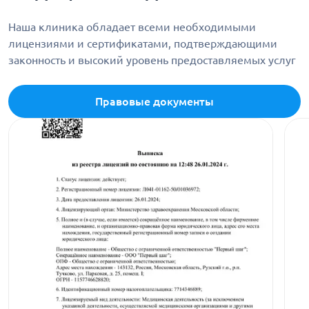
Наша клиника обладает всеми необходимыми
лицензиями и сертификатами, подтверждающими
законность и высокий уровень предоставляемых услуг
Правовые документы