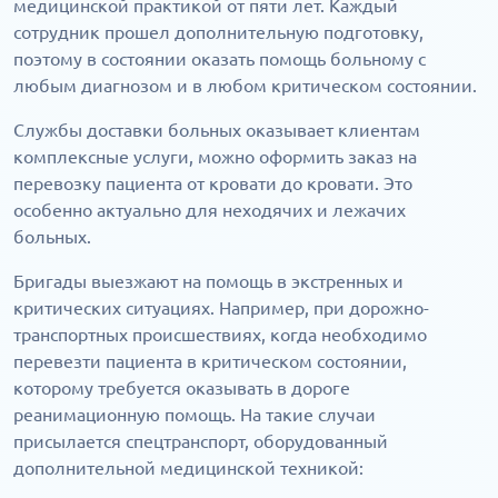
медицинской практикой от пяти лет. Каждый
сотрудник прошел дополнительную подготовку,
поэтому в состоянии оказать помощь больному с
любым диагнозом и в любом критическом состоянии.
Службы доставки больных оказывает клиентам
комплексные услуги, можно оформить заказ на
перевозку пациента от кровати до кровати. Это
особенно актуально для неходячих и лежачих
больных.
Бригады выезжают на помощь в экстренных и
критических ситуациях. Например, при дорожно-
транспортных происшествиях, когда необходимо
перевезти пациента в критическом состоянии,
которому требуется оказывать в дороге
реанимационную помощь. На такие случаи
присылается спецтранспорт, оборудованный
дополнительной медицинской техникой: