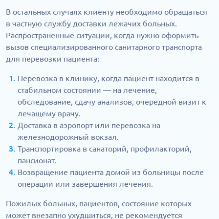
В остальных случаях клиенту необходимо обращаться
в частную службу доставки лежачих больных.
Распространенные ситуации, когда нужно оформить
вызов специализированного санитарного транспорта
для перевозки пациента:
Перевозка в клинику, когда пациент находится в
стабильном состоянии — на лечение,
обследование, сдачу анализов, очередной визит к
лечащему врачу.
Доставка в аэропорт или перевозка на
железнодорожный вокзал.
Транспортировка в санаторий, профилакторий,
пансионат.
Возвращение пациента домой из больницы после
операции или завершения лечения.
Пожилых больных, пациентов, состояние которых
может внезапно ухудшиться, не рекомендуется