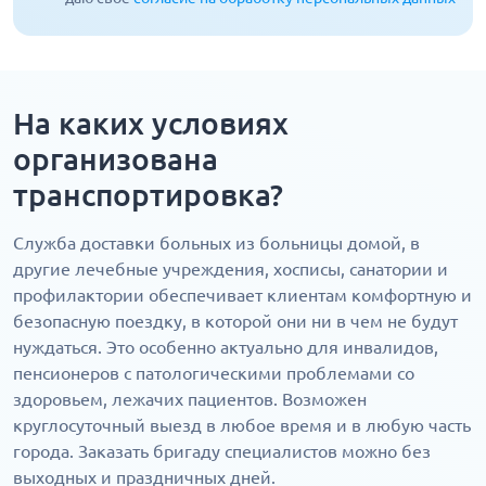
На каких условиях
организована
транспортировка?
Служба доставки больных из больницы домой, в
другие лечебные учреждения, хосписы, санатории и
профилактории обеспечивает клиентам комфортную и
безопасную поездку, в которой они ни в чем не будут
нуждаться. Это особенно актуально для инвалидов,
пенсионеров с патологическими проблемами со
здоровьем, лежачих пациентов. Возможен
круглосуточный выезд в любое время и в любую часть
города. Заказать бригаду специалистов можно без
выходных и праздничных дней.