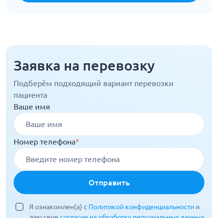
Заявка на перевозку
Подберём подходящий вариант перевозки
пациента
Ваше имя
Номер телефона
*
Отправить
Я ознакомлен(а) с
Политикой конфиденциальности
и
даю свое
согласие на обработку персональных данных