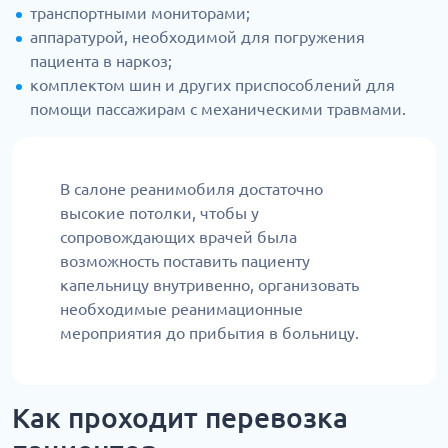
транспортными мониторами;
аппаратурой, необходимой для погружения
пациента в наркоз;
комплектом шин и других приспособлений для
помощи пассажирам с механическими травмами.
В салоне реанимобиля достаточно
высокие потолки, чтобы у
сопровождающих врачей была
возможность поставить пациенту
капельницу внутривенно, организовать
необходимые реанимационные
мероприятия до прибытия в больницу.
Как проходит перевозка