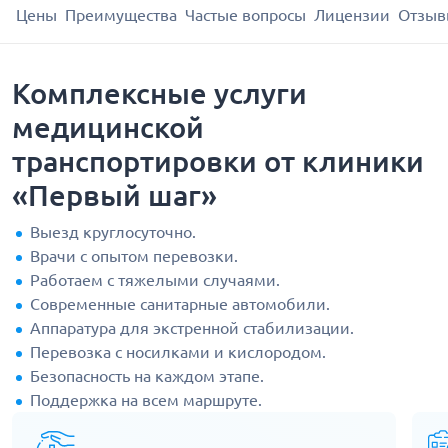
Цены
Преимущества
Частые вопросы
Лицензии
Отзыв
Комплексные услуги
медицинской
транспортировки от клиники
«Первый шаг»
Выезд круглосуточно.
Врачи с опытом перевозки.
Работаем с тяжелыми случаями.
Современные санитарные автомобили.
Аппаратура для экстренной стабилизации.
Перевозка с носилками и кислородом.
Безопасность на каждом этапе.
Поддержка на всем маршруте.