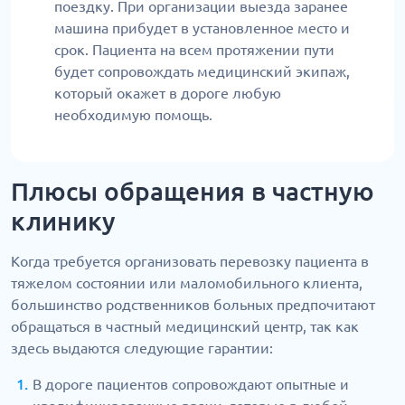
поездку. При организации выезда заранее
машина прибудет в установленное место и
срок. Пациента на всем протяжении пути
будет сопровождать медицинский экипаж,
который окажет в дороге любую
необходимую помощь.
Плюсы обращения в частную
клинику
Когда требуется организовать перевозку пациента в
тяжелом состоянии или маломобильного клиента,
большинство родственников больных предпочитают
обращаться в частный медицинский центр, так как
здесь выдаются следующие гарантии:
В дороге пациентов сопровождают опытные и