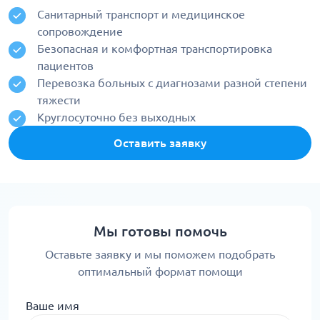
Санитарный транспорт и медицинское
сопровождение
Безопасная и комфортная транспортировка
пациентов
Перевозка больных с диагнозами разной степени
тяжести
Круглосуточно без выходных
Оставить заявку
Мы готовы помочь
Оставьте заявку и мы поможем подобрать
оптимальный формат помощи
Ваше имя