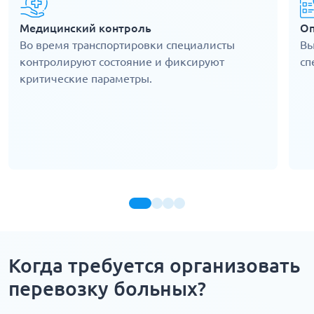
Медицинский контроль
Оп
Во время транспортировки специалисты
Вы
контролируют состояние и фиксируют
сп
критические параметры.
Когда требуется организовать
перевозку больных?