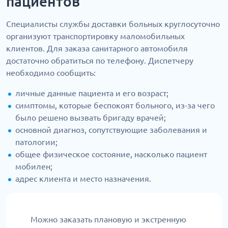
пациентов
Специалисты службы доставки больных круглосуточно
организуют транспортировку маломобильных
клиентов. Для заказа санитарного автомобиля
достаточно обратиться по телефону. Диспетчеру
необходимо сообщить:
личные данные пациента и его возраст;
симптомы, которые беспокоят больного, из-за чего
было решено вызвать бригаду врачей;
основной диагноз, сопутствующие заболевания и
патологии;
общее физическое состояние, насколько пациент
мобилен;
адрес клиента и место назначения.
Можно заказать плановую и экстренную