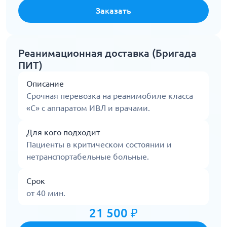
Заказать
Реанимационная доставка (Бригада
ПИТ)
Описание
Срочная перевозка на реанимобиле класса
«С» с аппаратом ИВЛ и врачами.
Для кого подходит
Пациенты в критическом состоянии и
нетранспортабельные больные.
Срок
от 40 мин.
21 500 ₽