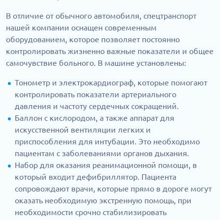
В отличие от обычного автомобиля, спецтранспорт
нашей компании оснащен современным
оборудованием, которое позволяет постоянно
контролировать жизненно важные показатели и общее
самочувствие больного. В машине установлены:
Тонометр и электрокардиограф, которые помогают
контролировать показатели артериального
давления и частоту сердечных сокращений.
Баллон с кислородом, а также аппарат для
искусственной вентиляции легких и
приспособления для интубации. Это необходимо
пациентам с заболеваниями органов дыхания.
Набор для оказания реанимационной помощи, в
который входит дефибриллятор. Пациента
сопровождают врачи, которые прямо в дороге могут
оказать необходимую экстренную помощь, при
необходимости срочно стабилизировать