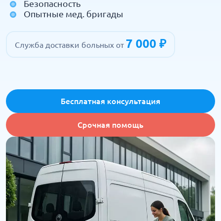
Безопасность
Опытные мед. бригады
7 000 ₽
Служба доставки больных от
Бесплатная консультация
Срочная помощь