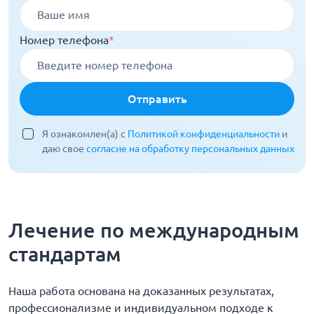
Номер телефона
*
Отправить
Я ознакомлен(а) с
Политикой конфиденциальности
и
даю свое
согласие на обработку персональных данных
Лечение по международным
стандартам
Наша работа основана на доказанных результатах,
профессионализме и индивидуальном подходе к