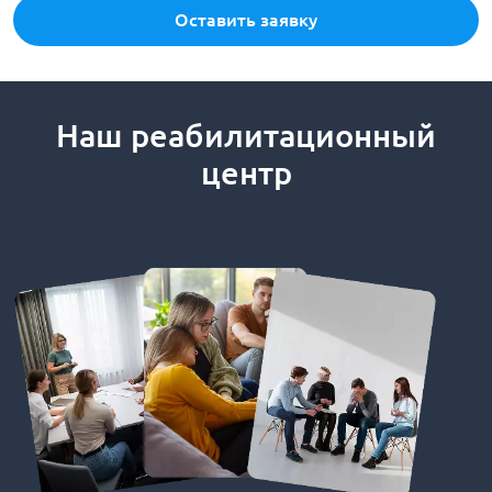
Оставить заявку
Наш реабилитационный
центр