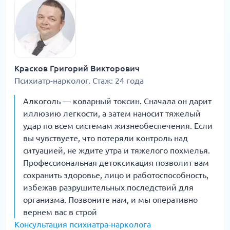
Красков Григорий Викторович
Психиатр-нарколог. Стаж: 24 года
Алкоголь — коварный токсин. Сначала он дарит
иллюзию легкости, а затем наносит тяжелый
удар по всем системам жизнеобеспечения. Если
вы чувствуете, что потеряли контроль над
ситуацией, не ждите утра и тяжелого похмелья.
Профессиональная детоксикация позволит вам
сохранить здоровье, лицо и работоспособность,
избежав разрушительных последствий для
организма. Позвоните нам, и мы оперативно
вернем вас в строй
Консультация психиатра-нарколога