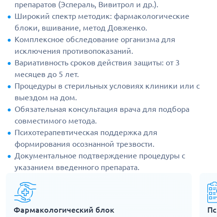
препаратов (Эспераль, Вивитрол и др.).
Широкий спектр методик: фармакологические
блоки, вшивание, метод Довженко.
Комплексное обследование организма для
исключения противопоказаний.
Вариативность сроков действия защиты: от 3
месяцев до 5 лет.
Процедуры в стерильных условиях клиники или с
выездом на дом.
Обязательная консультация врача для подбора
совместимого метода.
Психотерапевтическая поддержка для
формирования осознанной трезвости.
Документальное подтверждение процедуры с
указанием введенного препарата.
Фармакологический блок
Пс