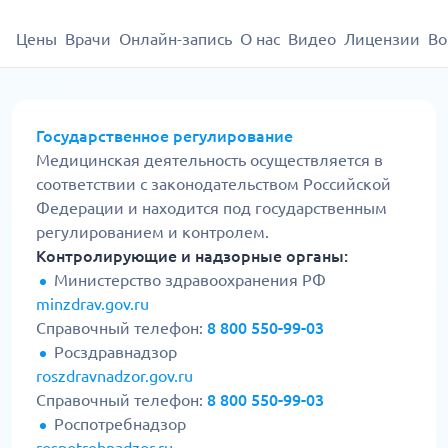
Цены
Врачи
Онлайн-запись
О нас
Видео
Лицензии
Во
Государственное регулирование
Медицинская деятельность осуществляется в
соответствии с законодательством Российской
Федерации и находится под государственным
регулированием и контролем.
Контролирующие и надзорные органы:
Министерство здравоохранения РФ
minzdrav.gov.ru
Справочный телефон:
8 800 550-99-03
Росздравнадзор
roszdravnadzor.gov.ru
Справочный телефон:
8 800 550-99-03
Роспотребнадзор