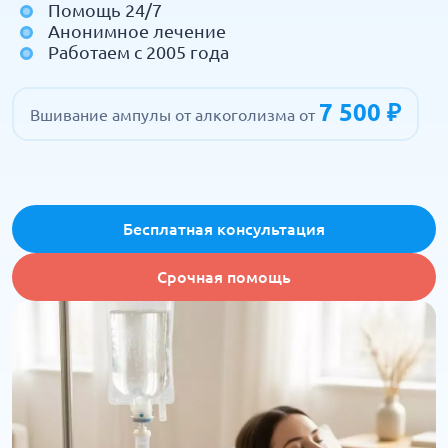
Помощь 24/7
Анонимное лечение
Работаем с 2005 года
7 500 ₽
Вшивание ампулы от алкоголизма от
Бесплатная консультация
Срочная помощь