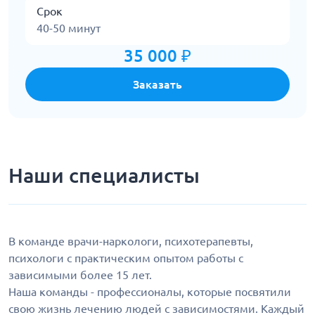
Срок
40-50 минут
35 000 ₽
Заказать
Наши специалисты
В команде врачи-наркологи, психотерапевты,
психологи с практическим опытом работы с
зависимыми более 15 лет.
Наша команды - профессионалы, которые посвятили
свою жизнь лечению людей с зависимостями. Каждый