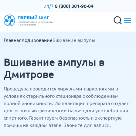
8 (800) 301-90-04
24/7
Главная
Кодирование
Вшивание ампулы
Вшивание ампулы в
Дмитрове
Процедура проводится хирургами-наркологами в
условиях стерильного стационара с соблюдением
полной анонимности. Имплантация препарата создает
долгосрочный физический барьер для употребления
спиртного. Гарантируем безопасность и экспертную
помощь на каждом этапе. Звоните для записи.