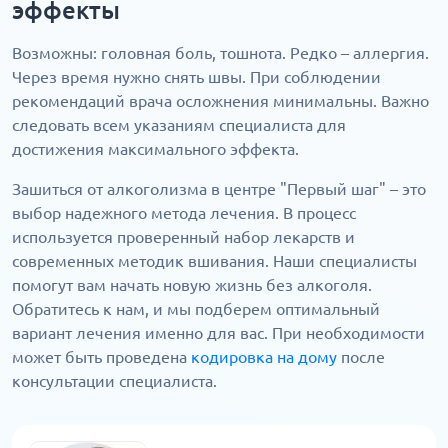
эффекты
Возможны: головная боль, тошнота. Редко – аллергия.
Через время нужно снять швы. При соблюдении
рекомендаций врача осложнения минимальны. Важно
следовать всем указаниям специалиста для
достижения максимального эффекта.
Зашиться от алкоголизма в центре "Первый шаг" – это
выбор надежного метода лечения. В процесс
используется проверенный набор лекарств и
современных методик вшивания. Наши специалисты
помогут вам начать новую жизнь без алкоголя.
Обратитесь к нам, и мы подберем оптимальный
вариант лечения именно для вас. При необходимости
может быть проведена
кодировка на дому
после
консультации специалиста.