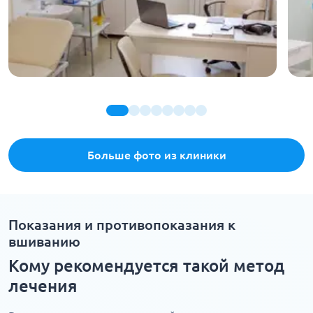
Больше фото из клиники
Показания и противопоказания к
вшиванию
Кому рекомендуется такой метод
лечения