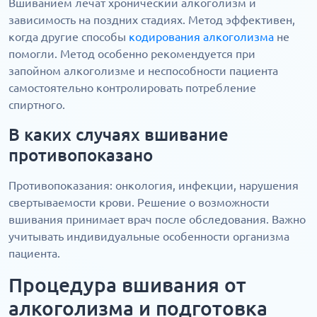
Вшиванием лечат хронический алкоголизм и
зависимость на поздних стадиях. Метод эффективен,
когда другие способы
кодирования алкоголизма
не
помогли. Метод особенно рекомендуется при
запойном алкоголизме и неспособности пациента
самостоятельно контролировать потребление
спиртного.
В каких случаях вшивание
противопоказано
Противопоказания: онкология, инфекции, нарушения
свертываемости крови. Решение о возможности
вшивания принимает врач после обследования. Важно
учитывать индивидуальные особенности организма
пациента.
Процедура вшивания от
алкоголизма и подготовка