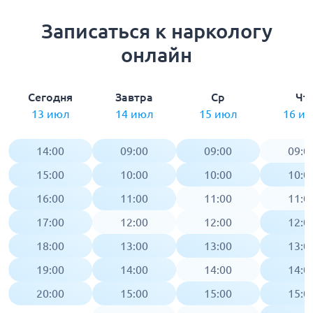
Записаться к наркологу
онлайн
Сегодня
Завтра
Ср
Чт
13 июл
14 июл
15 июл
16 и
14:00
09:00
09:00
09:0
15:00
10:00
10:00
10:0
16:00
11:00
11:00
11:0
17:00
12:00
12:00
12:0
18:00
13:00
13:00
13:0
19:00
14:00
14:00
14:0
20:00
15:00
15:00
15:0