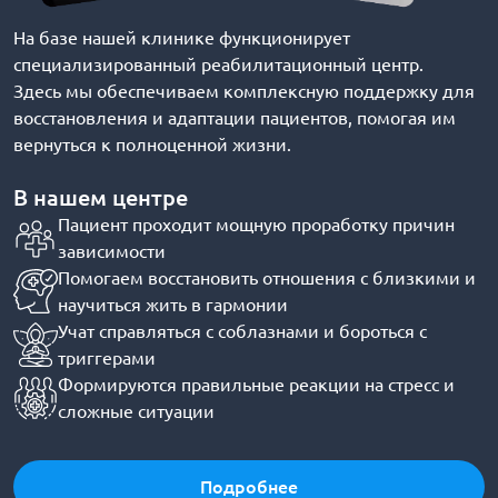
На базе нашей клинике функционирует
специализированный реабилитационный центр.
Здесь мы обеспечиваем комплексную поддержку для
восстановления и адаптации пациентов, помогая им
вернуться к полноценной жизни.
В нашем центре
Пациент проходит мощную проработку причин
зависимости
Помогаем восстановить отношения с близкими и
научиться жить в гармонии
Учат справляться с соблазнами и бороться с
триггерами
Формируются правильные реакции на стресс и
сложные ситуации
Подробнее