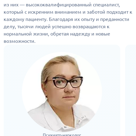
из них — высококвалифицированный специалист,
который с искренним вниманием и заботой подходит к
каждому пациенту. Благодаря их опыту и преданности
делу, тысячи людей успешно возвращаются к
нормальной жизни, обретая надежду и новые
возможности.
Психиатр-нарколог