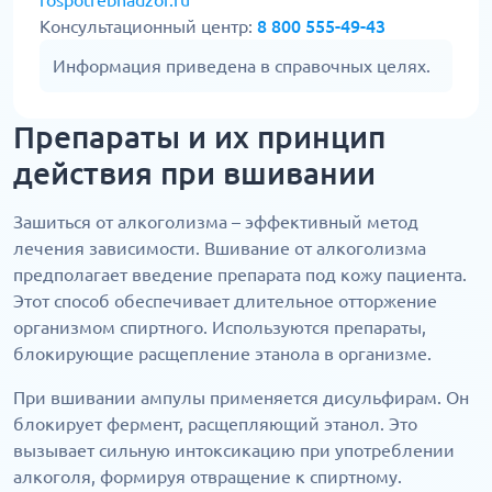
rospotrebnadzor.ru
Консультационный центр:
8 800 555-49-43
Информация приведена в справочных целях.
Препараты и их принцип
действия при вшивании
Зашиться от алкоголизма – эффективный метод
лечения зависимости. Вшивание от алкоголизма
предполагает введение препарата под кожу пациента.
Этот способ обеспечивает длительное отторжение
организмом спиртного. Используются препараты,
блокирующие расщепление этанола в организме.
При вшивании ампулы применяется дисульфирам. Он
блокирует фермент, расщепляющий этанол. Это
вызывает сильную интоксикацию при употреблении
алкоголя, формируя отвращение к спиртному.