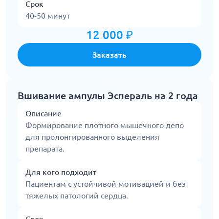
Срок
40-50 минут
12 000 ₽
Заказать
Вшивание ампулы Эспераль на 2 года
Описание
Формирование плотного мышечного депо
для пролонгированного выделения
препарата.
Для кого подходит
Пациентам с устойчивой мотивацией и без
тяжелых патологий сердца.