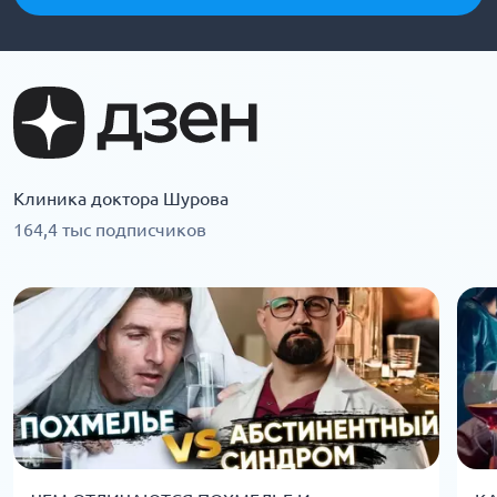
Клиника доктора Шурова
164,4 тыс подписчиков