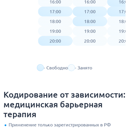
16:00
16:00
16:0
17:00
17:00
17:0
18:00
18:00
18:0
19:00
19:00
19:0
20:00
20:00
20:0
- Свободно
- Занято
Кодирование от зависимости:
медицинская барьерная
терапия
Применение только зарегистрированных в РФ