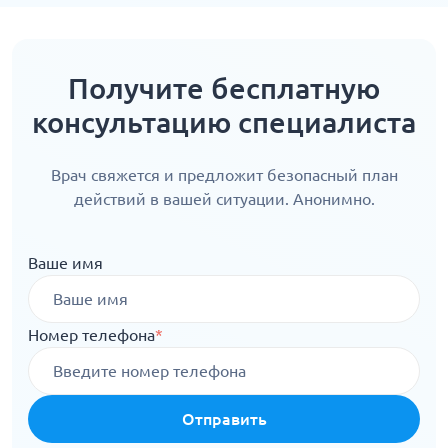
Получите бесплатную
консультацию специалиста
Врач свяжется и предложит безопасный план
действий в вашей ситуации. Анонимно.
Ваше имя
Номер телефона
*
Отправить