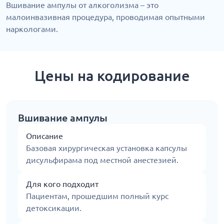
Вшивание ампулы от алкоголизма – это
малоинвазивная процедура, проводимая опытными
наркологами.
Цены на кодирование
Вшивание ампулы
Описание
Базовая хирургическая установка капсулы
дисульфирама под местной анестезией.
Для кого подходит
Пациентам, прошедшим полный курс
детоксикации.