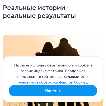
Реальные истории -
реальные результаты
На сайте используются технологии cookie и
сервис Яндекс.Метрика. Продолжая
пользоваться сайтом, вы соглашаетесь с
условиями обработки файлов Cookies
.
Понятно