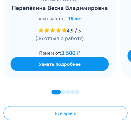
Перепёкина Весна Владимировна
опыт работы:
16 лет
4.9 / 5
(36 отзыв о работе)
3 500 ₽
Прием от:
Узнать подробнее
Все врачи