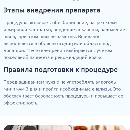
Этапы внедрения препарата
Процедура включает: обезболивание, разрез кожи
и жировой клетчатки, введение лекарства, наложение
швов, при этом швы не заметны. Вшивания
выполняются в области ягодиц или области под
лопаткой. Место внедрения выбирается с учетом
пожеланий пациента и рекомендаций врача.
Правила подготовки к процедуре
Перед вшиванием нужно не употреблять алкоголь
минимум 3 дня и пройти необходимые анализы. Это
обеспечивает безопасность процедуры и повышает ее
эффективность.