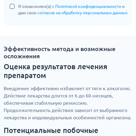
Я ознакомлен(а) с
Политикой конфиденциальности
и
даю свое
согласие на обработку персональных данных
Эффективность метода и возможные
осложнения
Оценка результатов лечения
препаратом
Внедрение эффективно избавляет от тяги к алкоголю.
Действие лекарства длится от 6 до 60 месяцев,
обеспечивая стабильную ремиссию.
Продолжительность действия зависит от выбранного
лекарства и индивидуальных особенностей организма.
Потенциальные побочные