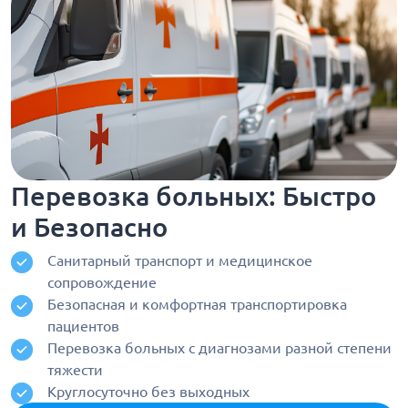
Перевозка больных: Быстро
и Безопасно
Санитарный транспорт и медицинское
сопровождение
Безопасная и комфортная транспортировка
пациентов
Перевозка больных с диагнозами разной степени
тяжести
Круглосуточно без выходных