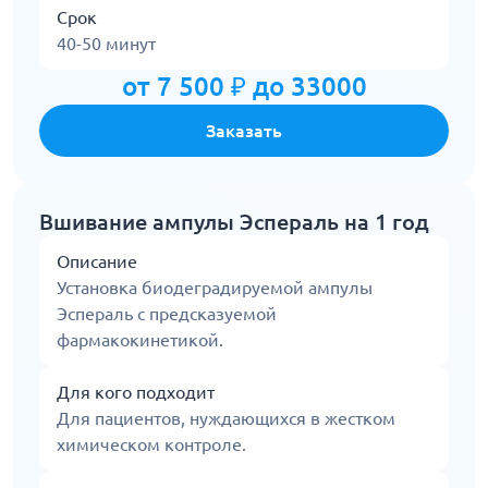
Срок
40-50 минут
от 7 500 ₽ до 33000
Заказать
Вшивание ампулы Эспераль на 1 год
Описание
Установка биодеградируемой ампулы
Эспераль с предсказуемой
фармакокинетикой.
Для кого подходит
Для пациентов, нуждающихся в жестком
химическом контроле.