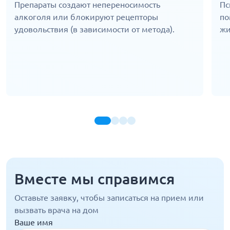
Препараты создают непереносимость
Пс
алкоголя или блокируют рецепторы
по
удовольствия (в зависимости от метода).
жи
Вместе мы справимся
Оставьте заявку, чтобы записаться на прием или
вызвать врача на дом
Ваше имя