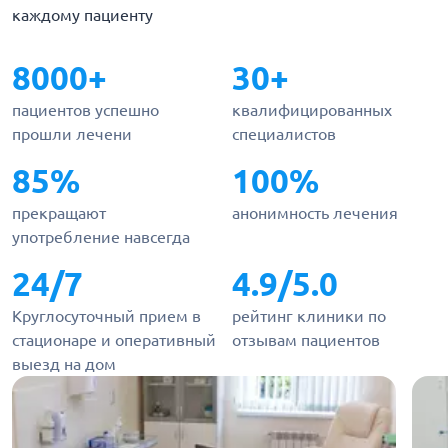
каждому пациенту
8000+
30+
пациентов успешно
квалифицированных
прошли лечени
специалистов
85%
100%
прекращают
анонимность лечения
употребление навсегда
24/7
4.9/5.0
Круглосуточный прием в
рейтинг клиники по
стационаре и оперативный
отзывам пациентов
выезд на дом