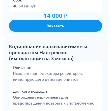
Срок
40-50 минут
14 000 ₽
Заказать
Кодирование наркозависимости
препаратом Налтрексон
(имплантация на 3 месяца)
Описание
Имплантация блокатора рецепторов,
нивелирующего действие опиатов.
Для кого подходит
Опиоидным наркоманам для
предотвращения возврата к употреблению.